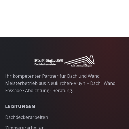
Ihr kompetenter Partner für Dach und Wand.
Meisterbetrieb aus Neukirchen-Vluyn – Dach · Wand ·
Fassade · Abdichtung · Beratung.
LEISTUNGEN
Dachdeckerarbeiten
Zimmererarbeiten