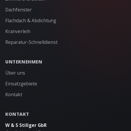
Dachfenster
Flachdach & Abdichtung
Kranverleih
Reparatur-Schnelldienst
UNTERNEHMEN
Über uns
Einsatzgebiete
Kontakt
KONTAKT
W & S Stillger GbR