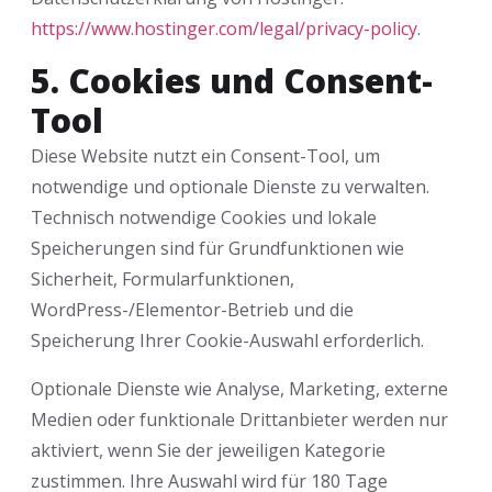
https://www.hostinger.com/legal/privacy-policy
.
5. Cookies und Consent-
Tool
Diese Website nutzt ein Consent-Tool, um
notwendige und optionale Dienste zu verwalten.
Technisch notwendige Cookies und lokale
Speicherungen sind für Grundfunktionen wie
Sicherheit, Formularfunktionen,
WordPress-/Elementor-Betrieb und die
Speicherung Ihrer Cookie-Auswahl erforderlich.
Optionale Dienste wie Analyse, Marketing, externe
Medien oder funktionale Drittanbieter werden nur
aktiviert, wenn Sie der jeweiligen Kategorie
zustimmen. Ihre Auswahl wird für 180 Tage