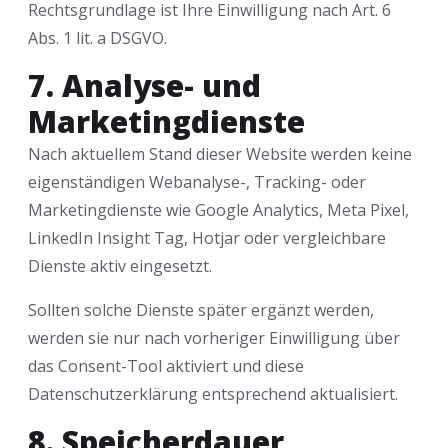
Rechtsgrundlage ist Ihre Einwilligung nach Art. 6
Abs. 1 lit. a DSGVO.
7. Analyse- und
Marketingdienste
Nach aktuellem Stand dieser Website werden keine
eigenständigen Webanalyse-, Tracking- oder
Marketingdienste wie Google Analytics, Meta Pixel,
LinkedIn Insight Tag, Hotjar oder vergleichbare
Dienste aktiv eingesetzt.
Sollten solche Dienste später ergänzt werden,
werden sie nur nach vorheriger Einwilligung über
das Consent-Tool aktiviert und diese
Datenschutzerklärung entsprechend aktualisiert.
8. Speicherdauer