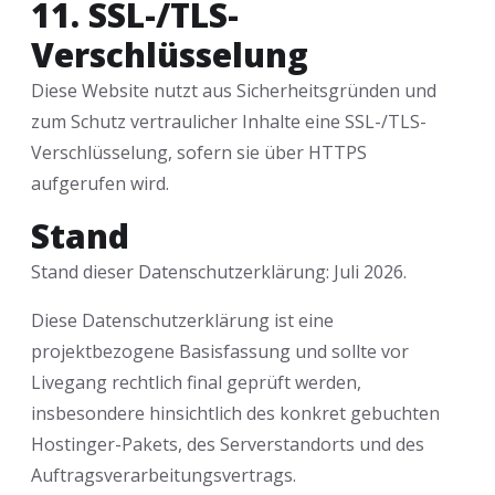
11. SSL-/TLS-
Verschlüsselung
Diese Website nutzt aus Sicherheitsgründen und
zum Schutz vertraulicher Inhalte eine SSL-/TLS-
Verschlüsselung, sofern sie über HTTPS
aufgerufen wird.
Stand
Stand dieser Datenschutzerklärung: Juli 2026.
Diese Datenschutzerklärung ist eine
projektbezogene Basisfassung und sollte vor
Livegang rechtlich final geprüft werden,
insbesondere hinsichtlich des konkret gebuchten
Hostinger-Pakets, des Serverstandorts und des
Auftragsverarbeitungsvertrags.