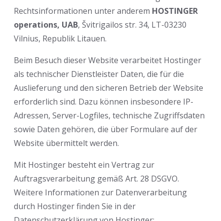
Rechtsinformationen unter anderem
HOSTINGER
operations, UAB
, Švitrigailos str. 34, LT-03230
Vilnius, Republik Litauen.
Beim Besuch dieser Website verarbeitet Hostinger
als technischer Dienstleister Daten, die für die
Auslieferung und den sicheren Betrieb der Website
erforderlich sind. Dazu können insbesondere IP-
Adressen, Server-Logfiles, technische Zugriffsdaten
sowie Daten gehören, die über Formulare auf der
Website übermittelt werden.
Mit Hostinger besteht ein Vertrag zur
Auftragsverarbeitung gemäß Art. 28 DSGVO.
Weitere Informationen zur Datenverarbeitung
durch Hostinger finden Sie in der
Datenschutzerklärung von Hostinger: