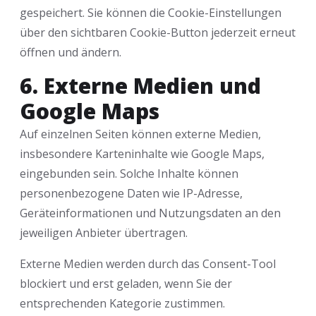
gespeichert. Sie können die Cookie-Einstellungen
über den sichtbaren Cookie-Button jederzeit erneut
öffnen und ändern.
6. Externe Medien und
Google Maps
Auf einzelnen Seiten können externe Medien,
insbesondere Karteninhalte wie Google Maps,
eingebunden sein. Solche Inhalte können
personenbezogene Daten wie IP-Adresse,
Geräteinformationen und Nutzungsdaten an den
jeweiligen Anbieter übertragen.
Externe Medien werden durch das Consent-Tool
blockiert und erst geladen, wenn Sie der
entsprechenden Kategorie zustimmen.