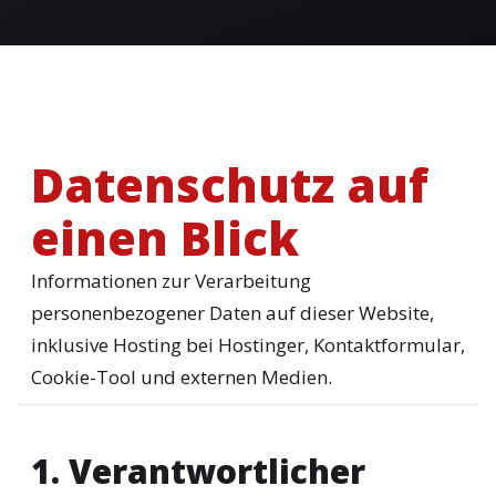
Datenschutz auf
einen Blick
Informationen zur Verarbeitung
personenbezogener Daten auf dieser Website,
inklusive Hosting bei Hostinger, Kontaktformular,
Cookie-Tool und externen Medien.
1. Verantwortlicher