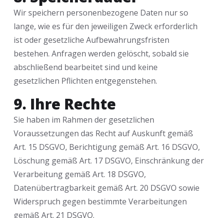
Wir speichern personenbezogene Daten nur so
lange, wie es für den jeweiligen Zweck erforderlich
ist oder gesetzliche Aufbewahrungsfristen
bestehen. Anfragen werden gelöscht, sobald sie
abschließend bearbeitet sind und keine
gesetzlichen Pflichten entgegenstehen.
9. Ihre Rechte
Sie haben im Rahmen der gesetzlichen
Voraussetzungen das Recht auf Auskunft gemäß
Art. 15 DSGVO, Berichtigung gemäß Art. 16 DSGVO,
Löschung gemäß Art. 17 DSGVO, Einschränkung der
Verarbeitung gemäß Art. 18 DSGVO,
Datenübertragbarkeit gemäß Art. 20 DSGVO sowie
Widerspruch gegen bestimmte Verarbeitungen
gemäß Art. 21 DSGVO.