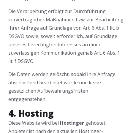
Die Verarbeitung erfolgt zur Durchführung
vorvertraglicher Maßnahmen bzw. zur Bearbeitung
Ihrer Anfrage auf Grundlage von Art. 6 Abs. 1 lit. b
DSGVO sowie, soweit erforderlich, auf Grundlage
unseres berechtigten Interesses an einer
zuverlässigen Kommunikation gemäß Art. 6 Abs. 1
lit. f DSGVO.
Die Daten werden gelöscht, sobald Ihre Anfrage
abschließend bearbeitet wurde und keine
gesetzlichen Aufbewahrungsfristen
entgegenstehen.
4. Hosting
Diese Website wird bei
Hostinger
gehostet.
Anbieter ist nach den aktuellen Hostinger-