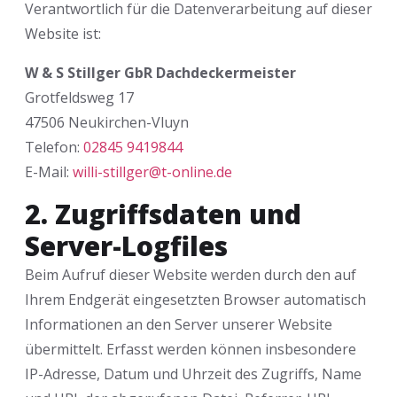
Verantwortlich für die Datenverarbeitung auf dieser
Website ist:
W & S Stillger GbR Dachdeckermeister
Grotfeldsweg 17
47506 Neukirchen-Vluyn
Telefon:
02845 9419844
E-Mail:
willi-stillger@t-online.de
2. Zugriffsdaten und
Server-Logfiles
Beim Aufruf dieser Website werden durch den auf
Ihrem Endgerät eingesetzten Browser automatisch
Informationen an den Server unserer Website
übermittelt. Erfasst werden können insbesondere
IP-Adresse, Datum und Uhrzeit des Zugriffs, Name