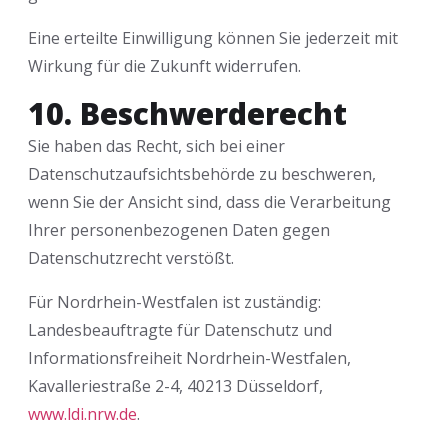
Eine erteilte Einwilligung können Sie jederzeit mit
Wirkung für die Zukunft widerrufen.
10. Beschwerderecht
Sie haben das Recht, sich bei einer
Datenschutzaufsichtsbehörde zu beschweren,
wenn Sie der Ansicht sind, dass die Verarbeitung
Ihrer personenbezogenen Daten gegen
Datenschutzrecht verstößt.
Für Nordrhein-Westfalen ist zuständig:
Landesbeauftragte für Datenschutz und
Informationsfreiheit Nordrhein-Westfalen,
Kavalleriestraße 2-4, 40213 Düsseldorf,
www.ldi.nrw.de
.