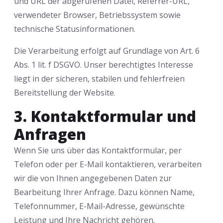
und URL der abgerufenen Datei, Referrer-URL,
verwendeter Browser, Betriebssystem sowie
technische Statusinformationen.
Die Verarbeitung erfolgt auf Grundlage von Art. 6
Abs. 1 lit. f DSGVO. Unser berechtigtes Interesse
liegt in der sicheren, stabilen und fehlerfreien
Bereitstellung der Website.
3. Kontaktformular und
Anfragen
Wenn Sie uns über das Kontaktformular, per
Telefon oder per E-Mail kontaktieren, verarbeiten
wir die von Ihnen angegebenen Daten zur
Bearbeitung Ihrer Anfrage. Dazu können Name,
Telefonnummer, E-Mail-Adresse, gewünschte
Leistung und Ihre Nachricht gehören.